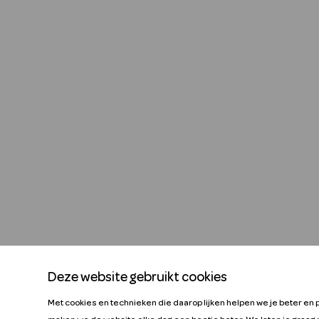
Deze website gebruikt cookies
Met cookies en technieken die daarop lijken helpen we je beter en 