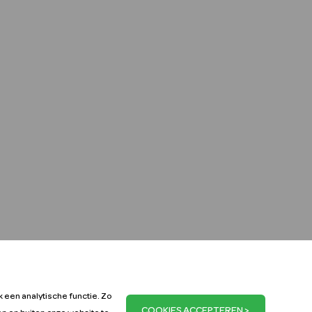
k een analytische functie. Zo