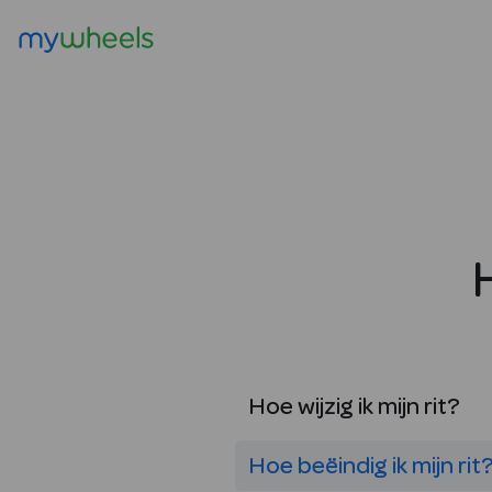
Hoe wijzig ik mijn rit?
Hoe beëindig ik mijn rit