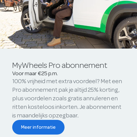
MyWheels Pro abonnement
Voor maar €25 p.m.
100% vrijheid met extra voordeel? Met een
Pro abonnement pak je altijd 25% korting,
plus voordelen zoals gratis annuleren en
ritten kosteloos inkorten. Je abonnement
is maandelijks opzegbaar.
Meer informatie