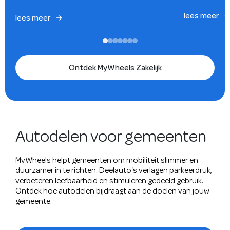
lees meer
lees meer
Ontdek MyWheels Zakelijk
Autodelen voor gemeenten
MyWheels helpt gemeenten om mobiliteit slimmer en
duurzamer in te richten. Deelauto's verlagen parkeerdruk,
verbeteren leefbaarheid en stimuleren gedeeld gebruik.
Ontdek hoe autodelen bijdraagt aan de doelen van jouw
gemeente.