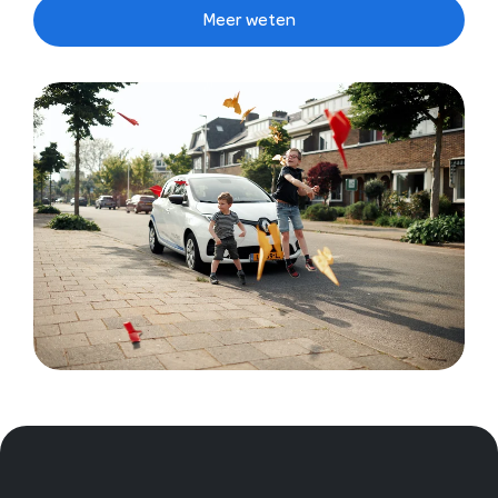
Meer weten