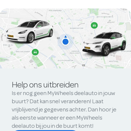
Help ons uitbreiden
Is er nog geen MyWheels deelauto in jouw
buurt? Dat kan snel veranderen! Laat
vrijblijvend je gegevens achter. Dan hoor je
als eerste wanneer er een MyWheels
deelauto bij jou in de buurt komt!