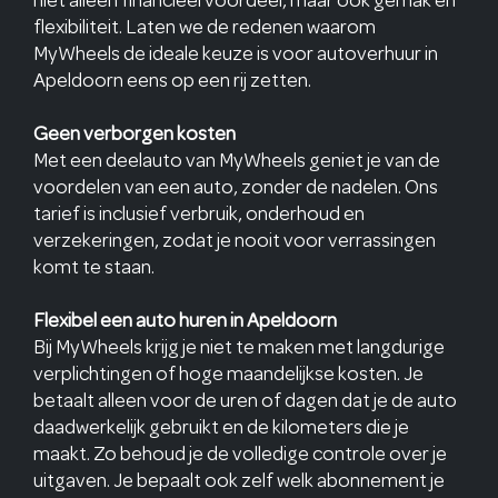
flexibiliteit. Laten we de redenen waarom
MyWheels de ideale keuze is voor autoverhuur in
Apeldoorn eens op een rij zetten.
Geen verborgen kosten
Met een deelauto van MyWheels geniet je van de
voordelen van een auto, zonder de nadelen. Ons
tarief is inclusief verbruik, onderhoud en
verzekeringen, zodat je nooit voor verrassingen
komt te staan.
Flexibel een auto huren in Apeldoorn
Bij MyWheels krijg je niet te maken met langdurige
verplichtingen of hoge maandelijkse kosten. Je
betaalt alleen voor de uren of dagen dat je de auto
daadwerkelijk gebruikt en de kilometers die je
maakt. Zo behoud je de volledige controle over je
uitgaven. Je bepaalt ook zelf welk abonnement je