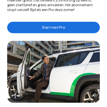
maanden gratis. Dat betekent 25% korting op elke rit,
geen starttarief en gratis annuleren. Het abonnement
stopt vanzelf. Rijd als een Pro deze zomer!
Start met Pro