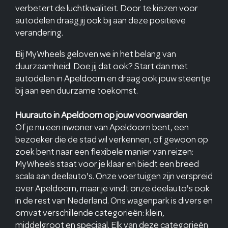
verbetert de luchtkwaliteit. Door te kiezen voor
autodelen draag jij ook bij aan deze positieve
verandering.
Bij MyWheels geloven we in het belang van
duurzaamheid. Doe jij dat ook? Start dan met
autodelen in Apeldoorn en draag ook jouw steentje
bij aan een duurzame toekomst.
Huurauto in Apeldoorn op jouw voorwaarden
Of je nu een inwoner van Apeldoorn bent, een
bezoeker die de stad wil verkennen, of gewoon op
zoek bent naar een flexibele manier van reizen:
MyWheels staat voor je klaar en biedt een breed
scala aan deelauto's. Onze voertuigen zijn verspreid
over Apeldoorn, maar je vindt onze deelauto's ook
in de rest van Nederland. Ons wagenpark is divers en
omvat verschillende categorieën: klein,
middelgroot en speciaal. Elk van deze categorieën