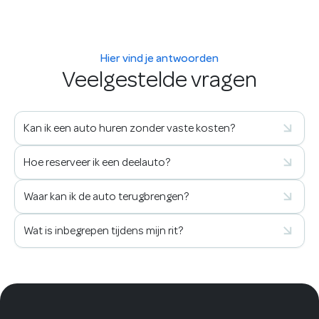
Hier vind je antwoorden
Veelgestelde vragen
Kan ik een auto huren zonder vaste kosten?
Hoe reserveer ik een deelauto?
Waar kan ik de auto terugbrengen?
Wat is inbegrepen tijdens mijn rit?