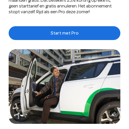
maanden gratis. Dat betekent 25% korting op elke rit,
geen starttarief en gratis annuleren. Het abonnement
stopt vanzelf. Rijd als een Pro deze zomer!
Start met Pro