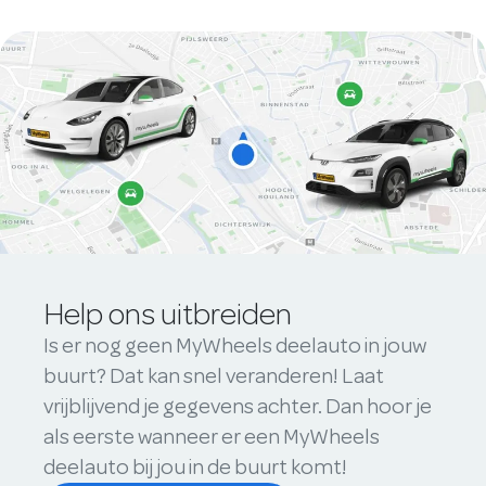
Help ons uitbreiden
Is er nog geen MyWheels deelauto in jouw
buurt? Dat kan snel veranderen! Laat
vrijblijvend je gegevens achter. Dan hoor je
als eerste wanneer er een MyWheels
deelauto bij jou in de buurt komt!