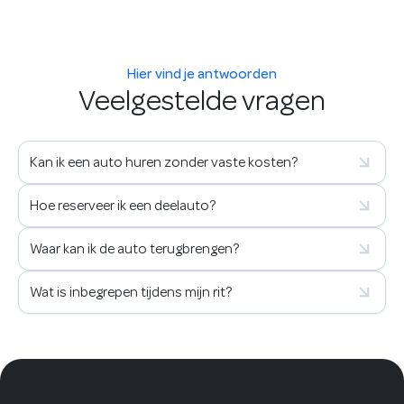
Hier vind je antwoorden
Veelgestelde vragen
Kan ik een auto huren zonder vaste kosten?
Hoe reserveer ik een deelauto?
Waar kan ik de auto terugbrengen?
Wat is inbegrepen tijdens mijn rit?