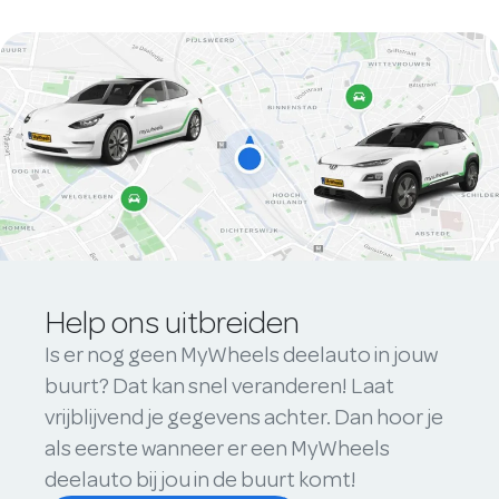
Help ons uitbreiden
Is er nog geen MyWheels deelauto in jouw
buurt? Dat kan snel veranderen! Laat
vrijblijvend je gegevens achter. Dan hoor je
als eerste wanneer er een MyWheels
deelauto bij jou in de buurt komt!