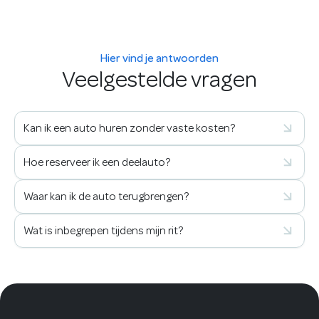
Hier vind je antwoorden
Veelgestelde vragen
Kan ik een auto huren zonder vaste kosten?
Hoe reserveer ik een deelauto?
Waar kan ik de auto terugbrengen?
Wat is inbegrepen tijdens mijn rit?