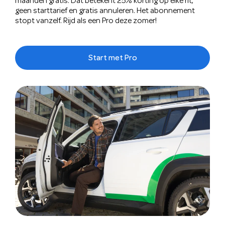
maanden gratis. Dat betekent 25% korting op elke rit,
geen starttarief en gratis annuleren. Het abonnement
stopt vanzelf. Rijd als een Pro deze zomer!
Start met Pro