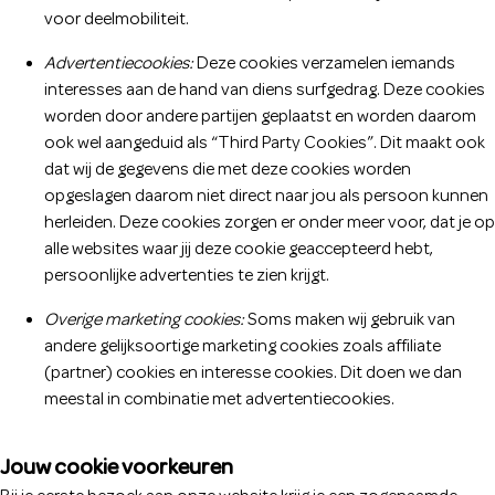
voor deelmobiliteit.
Advertentiecookies:
Deze cookies verzamelen iemands
interesses aan de hand van diens surfgedrag. Deze cookies
worden door andere partijen geplaatst en worden daarom
ook wel aangeduid als “Third Party Cookies”. Dit maakt ook
dat wij de gegevens die met deze cookies worden
opgeslagen daarom niet direct naar jou als persoon kunnen
herleiden. Deze cookies zorgen er onder meer voor, dat je op
alle websites waar jij deze cookie geaccepteerd hebt,
persoonlijke advertenties te zien krijgt.
Overige marketing cookies:
Soms maken wij gebruik van
andere gelijksoortige marketing cookies zoals affiliate
(partner) cookies en interesse cookies. Dit doen we dan
meestal in combinatie met advertentiecookies.
Jouw cookie voorkeuren