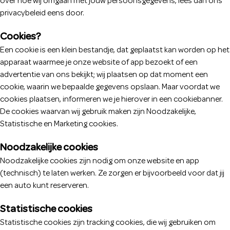
over hoe wij omgaan met jouw persoonsgegevens, lees dan ons
privacybeleid eens door.
Cookies?
Een cookie is een klein bestandje, dat geplaatst kan worden op het
apparaat waarmee je onze website of app bezoekt of een
advertentie van ons bekijkt; wij plaatsen op dat moment een
cookie, waarin we bepaalde gegevens opslaan. Maar voordat we
cookies plaatsen, informeren we je hierover in een cookiebanner.
De cookies waarvan wij gebruik maken zijn Noodzakelijke,
Statistische en Marketing cookies.
Noodzakelijke cookies
Noodzakelijke cookies zijn nodig om onze website en app
(technisch) te laten werken. Ze zorgen er bijvoorbeeld voor dat jij
een auto kunt reserveren.
Statistische cookies
Statistische cookies zijn tracking cookies, die wij gebruiken om