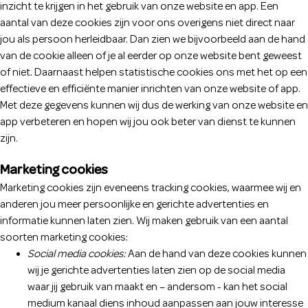
inzicht te krijgen in het gebruik van onze website en app. Een
aantal van deze cookies zijn voor ons overigens niet direct naar
jou als persoon herleidbaar. Dan zien we bijvoorbeeld aan de hand
van de cookie alleen of je al eerder op onze website bent geweest
of niet. Daarnaast helpen statistische cookies ons met het op een
effectieve en efficiënte manier inrichten van onze website of app.
Met deze gegevens kunnen wij dus de werking van onze website en
app verbeteren en hopen wij jou ook beter van dienst te kunnen
zijn.
Marketing cookies
Marketing cookies zijn eveneens tracking cookies, waarmee wij en
anderen jou meer persoonlijke en gerichte advertenties en
informatie kunnen laten zien. Wij maken gebruik van een aantal
soorten marketing cookies:
Social media cookies:
Aan de hand van deze cookies kunnen
wij je gerichte advertenties laten zien op de social media
waar jij gebruik van maakt en – andersom - kan het social
medium kanaal diens inhoud aanpassen aan jouw interesse