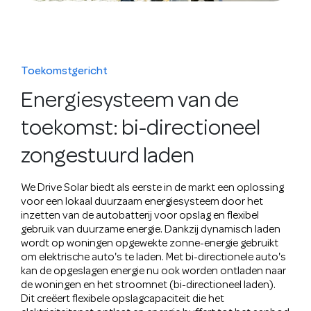
Toekomstgericht
Energiesysteem van de
toekomst: bi-directioneel
zongestuurd laden
We Drive Solar biedt als eerste in de markt een oplossing
voor een lokaal duurzaam energiesysteem door het
inzetten van de autobatterij voor opslag en flexibel
gebruik van duurzame energie. Dankzij dynamisch laden
wordt op woningen opgewekte zonne-energie gebruikt
om elektrische auto's te laden. Met bi-directionele auto's
kan de opgeslagen energie nu ook worden ontladen naar
de woningen en het stroomnet (bi-directioneel laden).
Dit creëert flexibele opslagcapaciteit die het