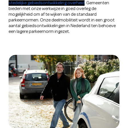
stedelijke gebiedsontwikkeling overheid
. Gemeenten
bieden met onze werkwijze in goed overleg de
mogelijkheid om af te wijken van de standaard
parkeernormen. Onze deelmobiliteit wordt in een groot
aantal gebiedsontwikkelingen in Nederland ten behoeve
een lagere parkeernorm ingezet.