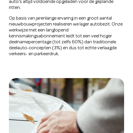
auto's altijd voldoende opgeladen voor de geplande
ritten.
Op basis van jarenlange ervaring in een groot aantal
nieuwbouwprojecten realiseren we lager autobezit. Onze
werkwijze met een langlopend
kennismakingsabonnement leidt tot een veel hoger
deelnamepercentage (tot zelfs 60%) dan traditionele
deelauto-concepten (3%) en dus tot echte verlaagde
verkeers- en parkeerdruk.