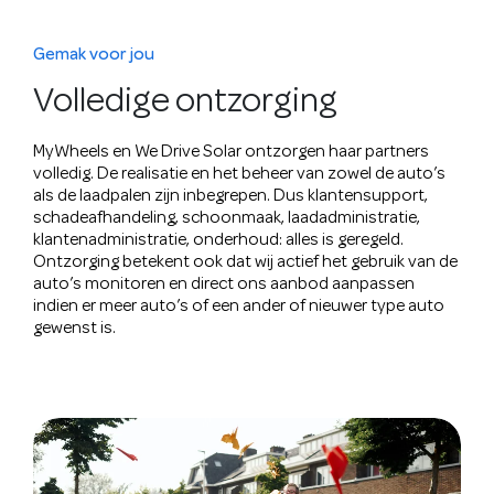
Gemak voor jou
Volledige ontzorging
MyWheels en We Drive Solar ontzorgen haar partners
volledig. De realisatie en het beheer van zowel de auto’s
als de laadpalen zijn inbegrepen. Dus klantensupport,
schadeafhandeling, schoonmaak, laadadministratie,
klantenadministratie, onderhoud: alles is geregeld.
Ontzorging betekent ook dat wij actief het gebruik van de
auto’s monitoren en direct ons aanbod aanpassen
indien er meer auto’s of een ander of nieuwer type auto
gewenst is.