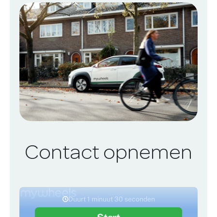
Contact opnemen