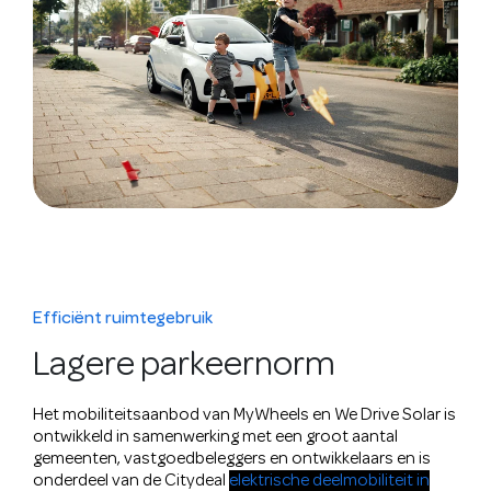
Efficiënt ruimtegebruik
Lagere parkeernorm
Het mobiliteitsaanbod van MyWheels en We Drive Solar is
ontwikkeld in samenwerking met een groot aantal
gemeenten, vastgoedbeleggers en ontwikkelaars en is
onderdeel van de Citydeal
elektrische deelmobiliteit in