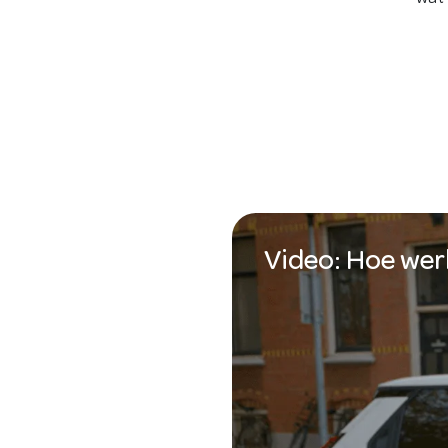
Video: Hoe wer