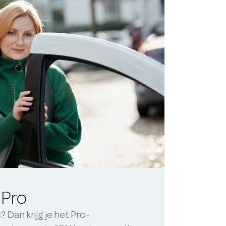
 Pro
 Dan krijg je het Pro-