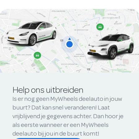
Help ons uitbreiden
Is er nog geen MyWheels deelauto in jouw
buurt? Dat kan snel veranderen! Laat
vrijblijvend je gegevens achter. Dan hoor je
als eerste wanneer er een MyWheels
deelauto bij jou in de buurt komt!