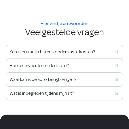
Hier vind je antwoorden
Veelgestelde vragen
Kan ik een auto huren zonder vaste kosten?
Hoe reserveer ik een deelauto?
Waar kan ik de auto terugbrengen?
Wat is inbegrepen tijdens mijn rit?