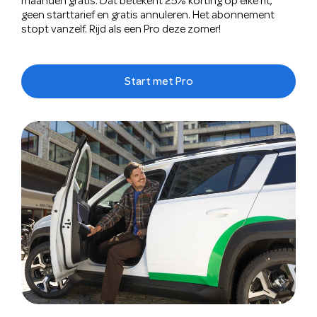
maanden gratis. Dat betekent 25% korting op elke rit,
geen starttarief en gratis annuleren. Het abonnement
stopt vanzelf. Rijd als een Pro deze zomer!
Start met Pro