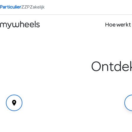
Particulier
ZZP
Zakelijk
Hoe werkt
Ontdek