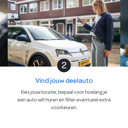
2
Vind jouw deelauto
Kies jouw locatie, bepaal voor hoelang je
een auto wilt huren en filter eventueel extra
voorkeuren.