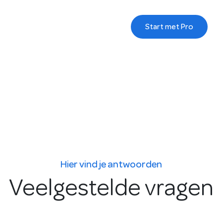
Start met Pro
Hier vind je antwoorden
Veelgestelde vragen