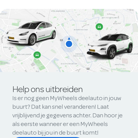
Help ons uitbreiden
Is er nog geen MyWheels deelauto in jouw
buurt? Dat kan snel veranderen! Laat
vrijblijvend je gegevens achter. Dan hoor je
als eerste wanneer er een MyWheels
deelauto bij jou in de buurt komt!