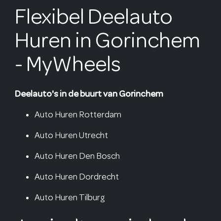
Flexibel Deelauto
Huren in Gorinchem
- MyWheels
Deelauto's in de buurt van Gorinchem
Auto Huren Rotterdam
Auto Huren Utrecht
Auto Huren Den Bosch
Auto Huren Dordrecht
Auto Huren Tilburg