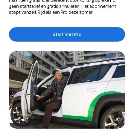
maanden gratis. Dat betekent 25% korting op elke rit,
geen starttarief en gratis annuleren. Het abonnement
stopt vanzelf. Rijd als een Pro deze zomer!
Start met Pro