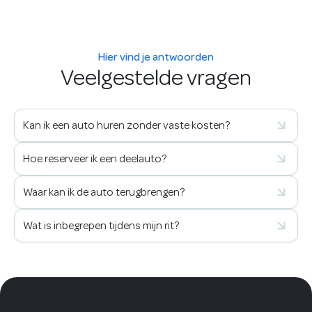
Hier vind je antwoorden
Veelgestelde vragen
Kan ik een auto huren zonder vaste kosten?
Hoe reserveer ik een deelauto?
Waar kan ik de auto terugbrengen?
Wat is inbegrepen tijdens mijn rit?