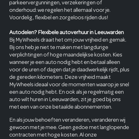
parkeervergunningen, verzekeringen of
onderhoud: we regelen het allemaal voor je.
Voordelig, flexibel en zorgeloos rijden dus!
Autodelen? Flexibele autoverhuur in Leeuwarden
Bij MyWheels draait het om jouw vrijheid en gemak.
Bij ons heb je niet te maken met langdurige
verplichtingen of hoge maandelijkse kosten. Kies
wanneer je een auto nodig hebt en betaal alleen
voor de uren of dagen dat je daadwerkelijk rijdt, plus
de gereden kilometers. Deze vrijheid maakt
MyWheels ideaal voor de momenten waarop je snel
een auto nodig hebt. En ook als je regelmatig een
auto wilt huren in Leeuwarden, zit je goed bij ons
met een van onze betaalde abonnementen.
En als jouw behoeften veranderen, veranderen wij
gewoon met je mee. Geen gedoe met langlopende
contracten met hoge kosten. Al onze