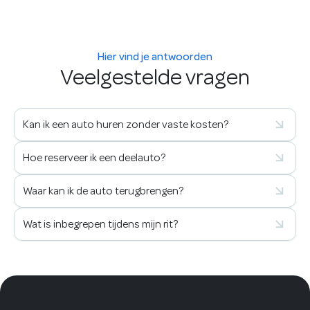
Hier vind je antwoorden
Veelgestelde vragen
Kan ik een auto huren zonder vaste kosten?
Hoe reserveer ik een deelauto?
Waar kan ik de auto terugbrengen?
Wat is inbegrepen tijdens mijn rit?