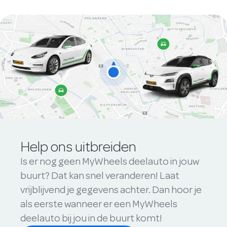
Help ons uitbreiden
Is er nog geen MyWheels deelauto in jouw
buurt? Dat kan snel veranderen! Laat
vrijblijvend je gegevens achter. Dan hoor je
als eerste wanneer er een MyWheels
deelauto bij jou in de buurt komt!