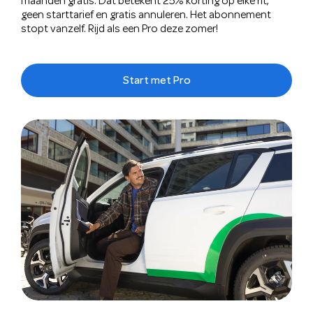
maanden gratis. Dat betekent 25% korting op elke rit,
geen starttarief en gratis annuleren. Het abonnement
stopt vanzelf. Rijd als een Pro deze zomer!
Start met Pro