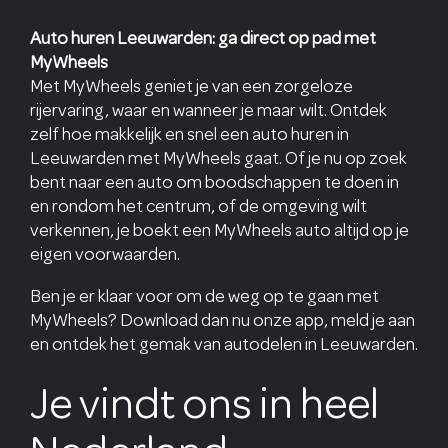
Auto huren Leeuwarden: ga direct op pad met
MyWheels
Met MyWheels geniet je van een zorgeloze
rijervaring, waar en wanneer je maar wilt. Ontdek
zelf hoe makkelijk en snel een auto huren in
Leeuwarden met MyWheels gaat. Of je nu op zoek
bent naar een auto om boodschappen te doen in
en rondom het centrum, of de omgeving wilt
verkennen, je boekt een MyWheels auto altijd op je
eigen voorwaarden.
Ben je er klaar voor om de weg op te gaan met
MyWheels? Download dan nu onze app, meld je aan
en ontdek het gemak van autodelen in Leeuwarden.
Je vindt ons in heel