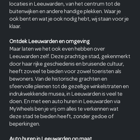
locaties in Leeuwarden, van het centrum tot de
buitenwijken en andere handige plekken. Waar je
ook bent en wat je ook nodig hebt, wij staan voor je
klaar.
Ontdek Leeuwarden en omgeving
Maar laten we het ook even hebben over
Leeuwarden zelf. Deze prachtige stad, gekenmerkt
door haar rijke geschiedenis en bruisende cultuur,
heeft zoveel te bieden voor zowel toeristen als
bewoners. Van de historische grachten en
sfeervolle pleinen tot de gezellige winkelstraten en
indrukwekkende musea, in Leeuwarden is veel te
doen. En met een auto huren in Leeuwarden via
MyWheels ben je vrij om alles te verkennen wat
deze stad te bieden heeft, zonder gedoe of
beperkingen.
Auto huren in Leeuwarden op maat