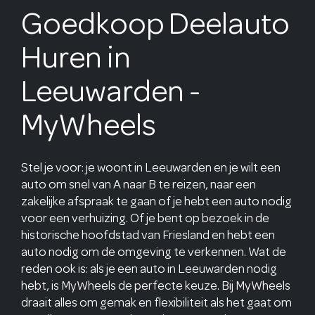
Goedkoop Deelauto
Huren in
Leeuwarden -
MyWheels
Stel je voor: je woont in Leeuwarden en je wilt een
auto om snel van A naar B te reizen, naar een
zakelijke afspraak te gaan of je hebt een auto nodig
voor een verhuizing. Of je bent op bezoek in de
historische hoofdstad van Friesland en hebt een
auto nodig om de omgeving te verkennen. Wat de
reden ook is: als je een auto in Leeuwarden nodig
hebt, is MyWheels de perfecte keuze. Bij MyWheels
draait alles om gemak en flexibiliteit als het gaat om