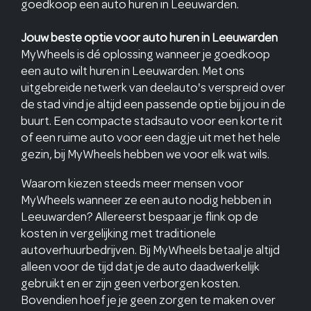
goedkoop een auto huren in Leeuwarden.
Jouw beste optie voor auto huren in Leeuwarden
MyWheels is dé oplossing wanneer je goedkoop
een auto wilt huren in Leeuwarden. Met ons
uitgebreide netwerk van deelauto's verspreid over
de stad vind je altijd een passende optie bij jou in de
buurt. Een compacte stadsauto voor een korte rit
of een ruime auto voor een dagje uit met het hele
gezin, bij MyWheels hebben we voor elk wat wils.
Waarom kiezen steeds meer mensen voor
MyWheels wanneer ze een auto nodig hebben in
Leeuwarden? Allereerst bespaar je flink op de
kosten in vergelijking met traditionele
autoverhuurbedrijven. Bij MyWheels betaal je altijd
alleen voor de tijd dat je de auto daadwerkelijk
gebruikt en er zijn geen verborgen kosten.
Bovendien hoef je je geen zorgen te maken over