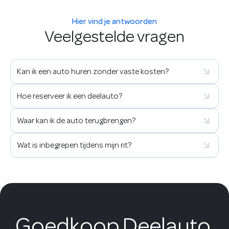
Hier vind je antwoorden
Veelgestelde vragen
Kan ik een auto huren zonder vaste kosten?
Hoe reserveer ik een deelauto?
Waar kan ik de auto terugbrengen?
Wat is inbegrepen tijdens mijn rit?
Goedkoop Deelauto