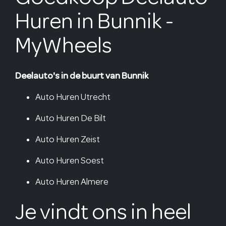
Huren in Bunnik -
MyWheels
Deelauto's in de buurt van Bunnik
Auto Huren Utrecht
Auto Huren De Bilt
Auto Huren Zeist
Auto Huren Soest
Auto Huren Almere
Je vindt ons in heel