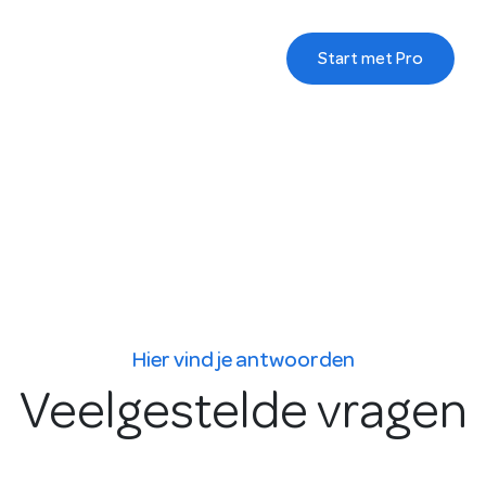
Start met Pro
Hier vind je antwoorden
Veelgestelde vragen