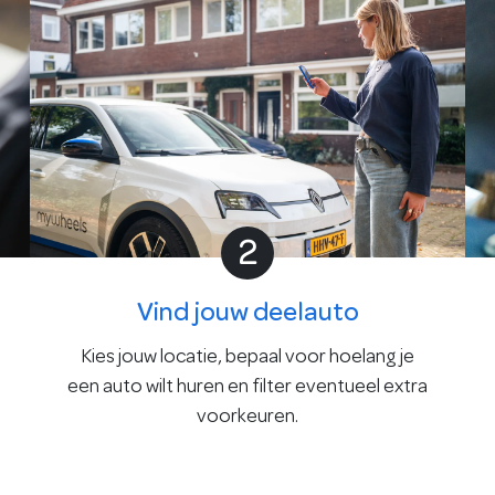
2
Vind jouw deelauto
Kies jouw locatie, bepaal voor hoelang je
een auto wilt huren en filter eventueel extra
voorkeuren.