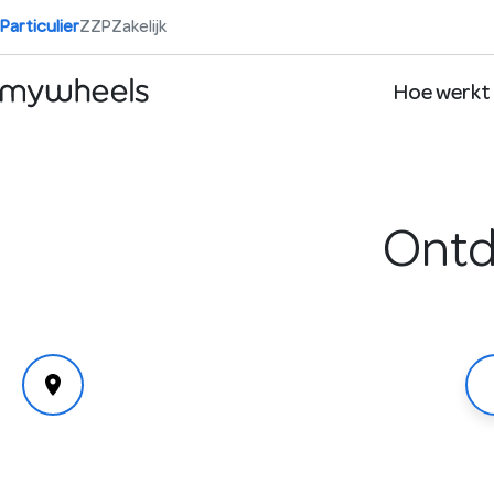
Particulier
ZZP
Zakelijk
Hoe werkt
Ontd