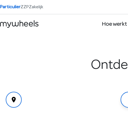
Particulier
ZZP
Zakelijk
Hoe werkt
Ontdek