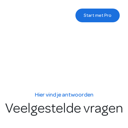
Start met Pro
Hier vind je antwoorden
Veelgestelde vragen