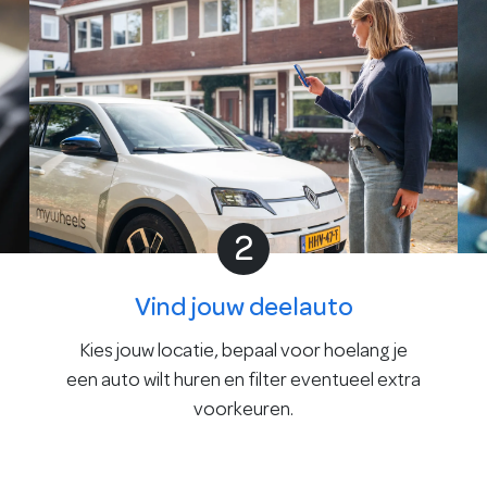
2
Vind jouw deelauto
Kies jouw locatie, bepaal voor hoelang je
een auto wilt huren en filter eventueel extra
voorkeuren.