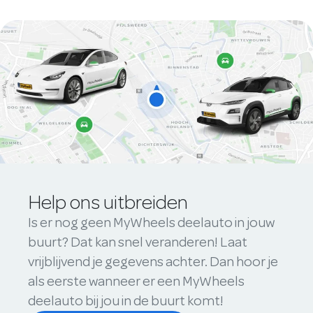
Help ons uitbreiden
Is er nog geen MyWheels deelauto in jouw
buurt? Dat kan snel veranderen! Laat
vrijblijvend je gegevens achter. Dan hoor je
als eerste wanneer er een MyWheels
deelauto bij jou in de buurt komt!