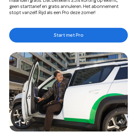
maanden gratis. Dat betekent 25% korting op elke rit,
geen starttarief en gratis annuleren. Het abonnement
stopt vanzelf. Rijd als een Pro deze zomer!
Start met Pro