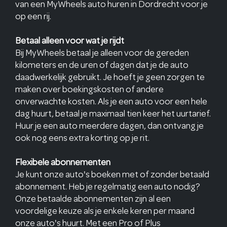
van een MyWheels auto huren in Dordrecht voor je
op een rij.
Betaal alleen voor wat je rijdt
Bij MyWheels betaal je alleen voor de gereden
kilometers en de uren of dagen dat je de auto
daadwerkelijk gebruikt. Je hoeft je geen zorgen te
maken over boekingskosten of andere
onverwachte kosten. Als je een auto voor een hele
dag huurt, betaal je maximaal tien keer het uurtarief.
Huur je een auto meerdere dagen, dan ontvang je
ook nog eens extra korting op je rit.
Flexibele abonnementen
Je kunt onze auto's boeken met of zonder betaald
abonnement. Heb je regelmatig een auto nodig?
Onze betaalde abonnementen zijn al een
voordelige keuze als je enkele keren per maand
onze auto's huurt. Met een Pro of Plus