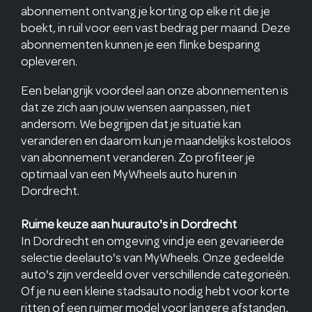
abonnement ontvang je korting op elke rit die je
boekt, in ruil voor een vast bedrag per maand. Deze
abonnementen kunnen je een flinke besparing
opleveren.
Een belangrijk voordeel aan onze abonnementen is
dat ze zich aan jouw wensen aanpassen, niet
andersom. We begrijpen dat je situatie kan
veranderen en daarom kun je maandelijks kosteloos
van abonnement veranderen. Zo profiteer je
optimaal van een MyWheels auto huren in
Dordrecht.
Ruime keuze aan huurauto's in Dordrecht
In Dordrecht en omgeving vind je een gevarieerde
selectie deelauto's van MyWheels. Onze gedeelde
auto's zijn verdeeld over verschillende categorieën.
Of je nu een kleine stadsauto nodig hebt voor korte
ritten of een ruimer model voor langere afstanden,