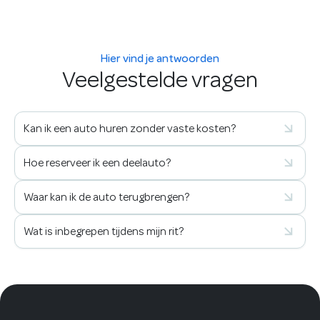
Hier vind je antwoorden
Veelgestelde vragen
Kan ik een auto huren zonder vaste kosten?
Hoe reserveer ik een deelauto?
Waar kan ik de auto terugbrengen?
Wat is inbegrepen tijdens mijn rit?