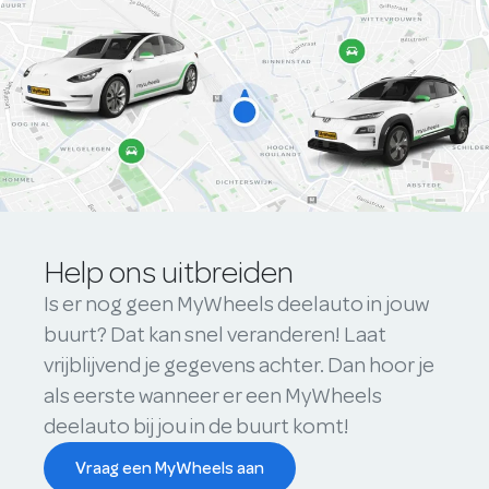
Help ons uitbreiden
Is er nog geen MyWheels deelauto in jouw
buurt? Dat kan snel veranderen! Laat
vrijblijvend je gegevens achter. Dan hoor je
als eerste wanneer er een MyWheels
deelauto bij jou in de buurt komt!
Vraag een MyWheels aan