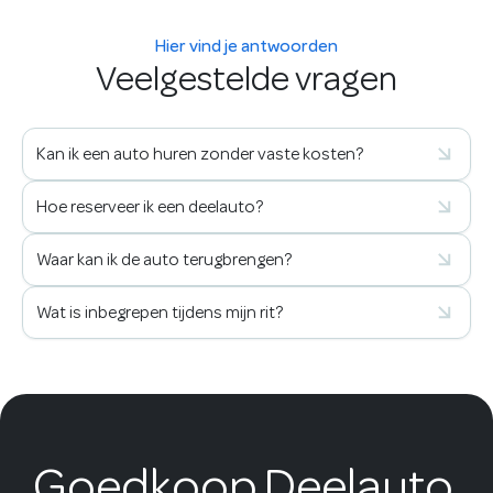
Hier vind je antwoorden
Veelgestelde vragen
Kan ik een auto huren zonder vaste kosten?
Hoe reserveer ik een deelauto?
Waar kan ik de auto terugbrengen?
Wat is inbegrepen tijdens mijn rit?
Goedkoop Deelauto