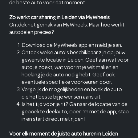
de beste auto voor dat moment.
Zo werkt car sharing in Leiden via MyWheels
Ontdek het gemak van MyWheels. Maar hoe werkt
autodelen precies?
Download de MyWheels app en meld je aan.
Ontdek welke auto's beschikbaar zijn op jouw
gewenste locatie in Leiden. Geef aan wat voor
auto je zoekt, wat voor rit je wilt maken en
hoelang je de auto nodig hebt. Geef ook
eventuele specifieke voorkeuren door.
Vergelijk de mogelijkheden en boek de auto
die het beste bij je wensen aansluit.
Is het tijd voor je rit? Ga naar de locatie van de
geboekte deelauto, open 'm met de app, stap
in en start direct met rijden!
Voor elk moment de juiste auto huren in Leiden