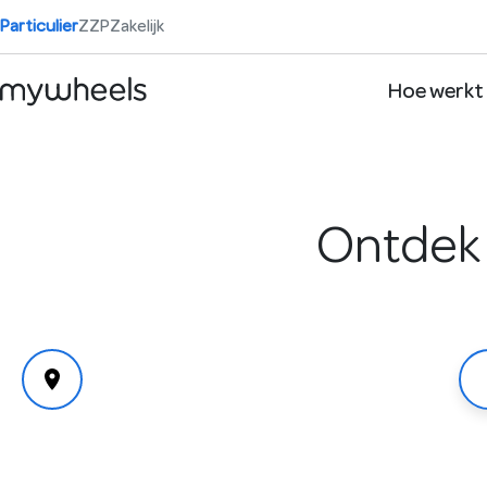
Particulier
ZZP
Zakelijk
Hoe werkt
Ontdek 