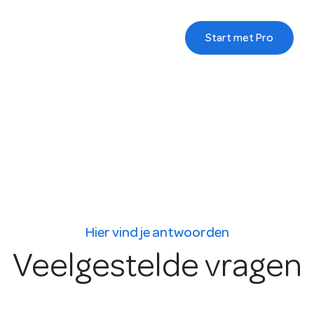
Start met Pro
Hier vind je antwoorden
Veelgestelde vragen