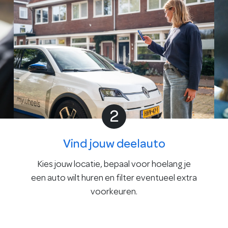
2
Vind jouw deelauto
Kies jouw locatie, bepaal voor hoelang je
een auto wilt huren en filter eventueel extra
voorkeuren.