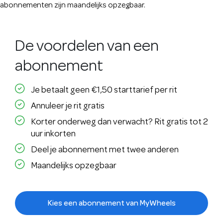
abonnementen zijn maandelijks opzegbaar.
De voordelen van een
abonnement
Je betaalt geen €1,50 starttarief per rit
Annuleer je rit gratis
Korter onderweg dan verwacht? Rit gratis tot 2
uur inkorten
Deel je abonnement met twee anderen
Maandelijks opzegbaar
Kies een abonnement van MyWheels