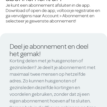
Je kunt een abonnement afsluiten in de app.
Download of open de app, voltooi je registratie en
ga vervolgens naar Account > Abonnement en
selecteer je gewenste abonnement!
Deel je abonnement en deel
het gemak!
Korting delen met je huisgenoten of
gezinsleden? Je deelt je abonnement met
maximaal twee mensen op hetzelfde
adres. Zo kunnen huisgenoten of
gezinsleden dezelfde kortingen en
voordelen gebruiken, zonder dat zij een
eigen abonnement hoeven af te sluiten.