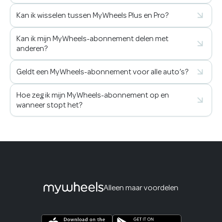
Kan ik wisselen tussen MyWheels Plus en Pro?
Kan ik mijn MyWheels-abonnement delen met
anderen?
Geldt een MyWheels-abonnement voor alle auto’s?
Hoe zeg ik mijn MyWheels-abonnement op en
wanneer stopt het?
Alleen maar voordelen