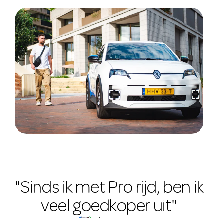
"Sinds ik met Pro rijd, ben ik
veel goedkoper uit"