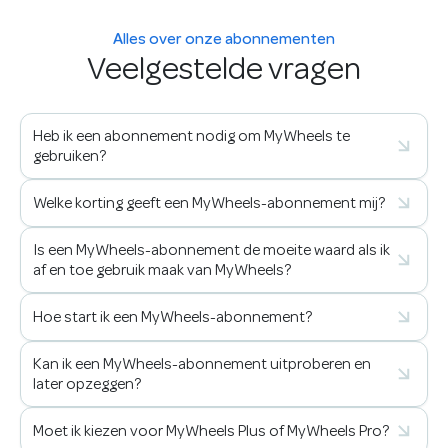
Alles over onze abonnementen
Veelgestelde vragen
Heb ik een abonnement nodig om MyWheels te
gebruiken?
Welke korting geeft een MyWheels-abonnement mij?
Is een MyWheels-abonnement de moeite waard als ik
af en toe gebruik maak van MyWheels?
Hoe start ik een MyWheels-abonnement?
Kan ik een MyWheels-abonnement uitproberen en
later opzeggen?
Moet ik kiezen voor MyWheels Plus of MyWheels Pro?