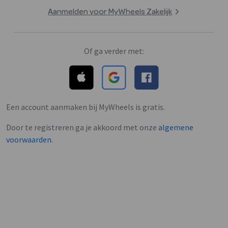
Aanmelden voor MyWheels Zakelijk
Of ga verder met:
Een account aanmaken bij MyWheels is gratis.
Door te registreren ga je akkoord met onze
algemene
voorwaarden
.