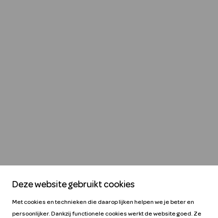
Deze website gebruikt cookies
Met cookies en technieken die daarop lijken helpen we je beter en
persoonlijker. Dankzij functionele cookies werkt de website goed. Ze