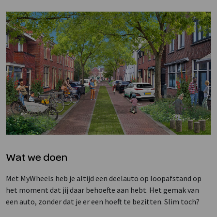
Wat we doen
Met MyWheels heb je altijd een deelauto op loopafstand op
het moment dat jij daar behoefte aan hebt. Het gemak van
een auto, zonder dat je er een hoeft te bezitten. Slim toch?