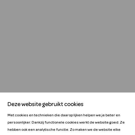
Deze website gebruikt cookies
Met cookies en technieken die daarop lijken helpen we je beter en
persoonlijker. Dankzij functionele cookies werkt de website goed. Ze
hebben ook een analytische functie. Zo maken we de website elke