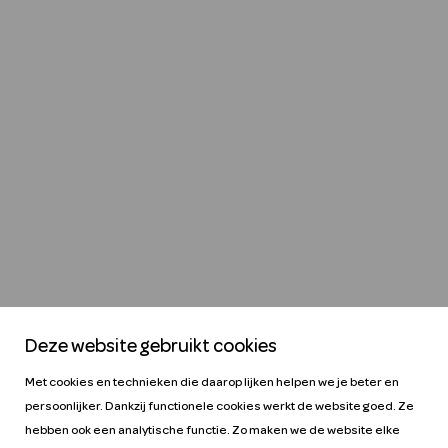
Deze website gebruikt cookies
Met cookies en technieken die daarop lijken helpen we je beter en
persoonlijker. Dankzij functionele cookies werkt de website goed. Ze
hebben ook een analytische functie. Zo maken we de website elke