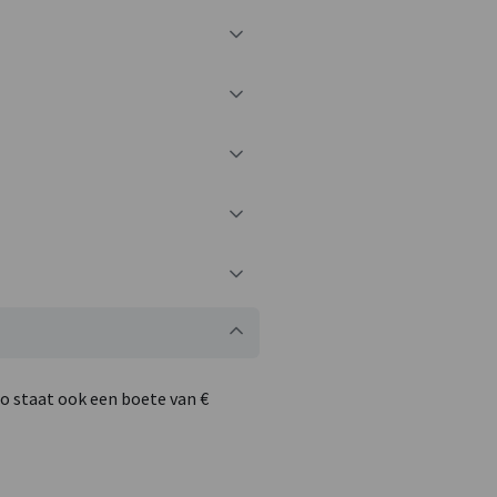
to staat ook een boete van €