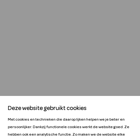
Deze website gebruikt cookies
Met cookies en technieken die daarop lijken helpen we je beter en
persoonlijker. Dankzij functionele cookies werkt de website goed. Ze
hebben ook een analytische functie. Zo maken we de website elke