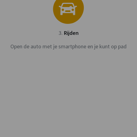
3
.
Rijden
Open de auto met je smartphone en je kunt op pad