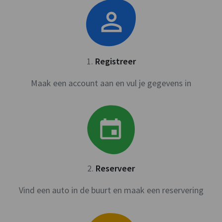
1
.
Registreer
Maak een account aan en vul je gegevens in
2
.
Reserveer
Vind een auto in de buurt en maak een reservering