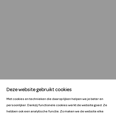
Deze website gebruikt cookies
Met cookies en technieken die daarop lijken helpen we je beter en
persoonlijker. Dankzij functionele cookies werkt de website goed. Ze
hebben ook een analytische functie. Zo maken we de website elke