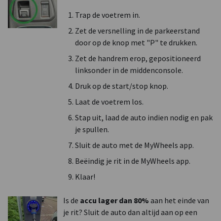
Trap de voetrem in.
Zet de versnelling in de parkeerstand
door op de knop met "P" te drukken.
Zet de handrem erop, gepositioneerd
linksonder in de middenconsole.
Druk op de start/stop knop.
Laat de voetrem los.
Stap uit, laad de auto indien nodig en pak
je spullen.
Sluit de auto met de MyWheels app.
Beëindig je rit in de MyWheels app.
Klaar!
Is de
accu lager dan 80%
aan het einde van
je rit? Sluit de auto dan altijd aan op een