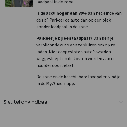
laadpaal in de zone.
Is de
accu hoger dan 80%
aan het einde van
de rit? Parkeer de auto dan op een plek
zonder laadpaal in de zone.
Parkeer je bij een laadpaal?
Dan ben je
verplicht de auto aan te sluiten om op te
laden. Niet aangesloten auto’s worden
weggesleept en de kosten worden aan de
huurder doorbelast.
De zone en de beschikbare laadpalen vind je
in de MyWheels app.
Sleutel onvindbaar