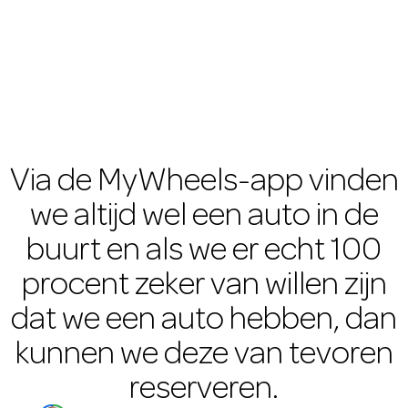
Via de MyWheels-app vinden
we altijd wel een auto in de
buurt en als we er echt 100
procent zeker van willen zijn
dat we een auto hebben, dan
kunnen we deze van tevoren
reserveren.