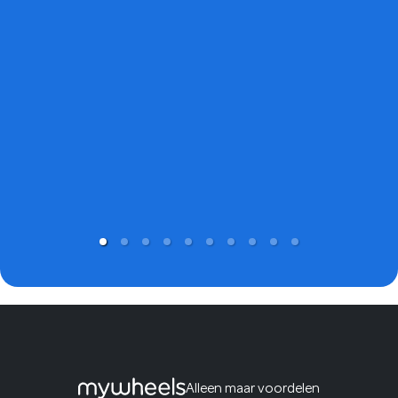
Alleen maar voordelen