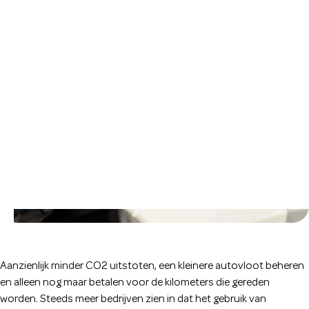
Aanzienlijk minder CO2 uitstoten, een kleinere autovloot beheren
en alleen nog maar betalen voor de kilometers die gereden
worden. Steeds meer bedrijven zien in dat het gebruik van