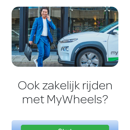
Ook zakelijk rijden
met MyWheels?