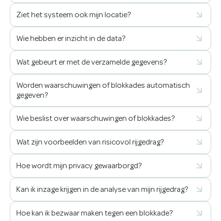
Ziet het systeem ook mijn locatie?
Wie hebben er inzicht in de data?
Wat gebeurt er met de verzamelde gegevens?
Worden waarschuwingen of blokkades automatisch
gegeven?
Wie beslist over waarschuwingen of blokkades?
Wat zijn voorbeelden van risicovol rijgedrag?
Hoe wordt mijn privacy gewaarborgd?
Kan ik inzage krijgen in de analyse van mijn rijgedrag?
Hoe kan ik bezwaar maken tegen een blokkade?