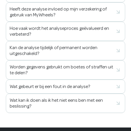
Heeft deze analyse invloed op mijn verzekering of
gebruik van MyWheels?
Hoe vaak wordt het analyseproces geëvalueerd en
verbeterd?
Kan de analyse tijdelijk of permanent worden
uitgeschakeld?
Worden gegevens gebruikt om boetes of straffen uit
te delen?
Wat gebeurt er bij een fout in de analyse?
Wat kan ik doen als ik het niet eens ben met een
beslissing?