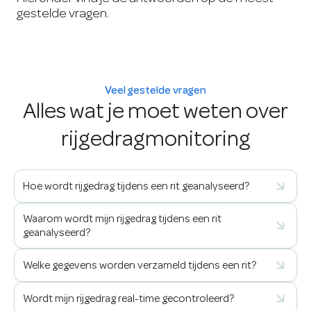
gestelde vragen.
Veel gestelde vragen
Alles wat je moet weten over
rijgedragmonitoring
Hoe wordt rijgedrag tijdens een rit geanalyseerd?
Waarom wordt mijn rijgedrag tijdens een rit
geanalyseerd?
Welke gegevens worden verzameld tijdens een rit?
Wordt mijn rijgedrag real-time gecontroleerd?