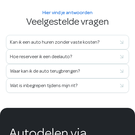
Hier vind je antwoorden
Veelgestelde vragen
Kan ik een auto huren zonder vaste kosten?
Hoe reserveer ik een deelauto?
Waar kan ik de auto terugbrengen?
Wat is inbegrepen tijdens mijn rit?
Autodelen via