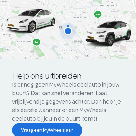
Help ons uitbreiden
Is er nog geen MyWheels deelauto in jouw
buurt? Dat kan snel veranderen! Laat
vrijblijvend je gegevens achter. Dan hoor je
als eerste wanneer er een MyWheels
deelauto bij jou in de buurt komt!
Vraag een MyWheels aan