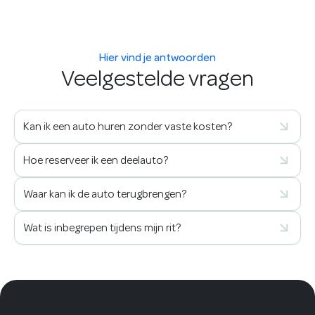
Hier vind je antwoorden
Veelgestelde vragen
Kan ik een auto huren zonder vaste kosten?
Hoe reserveer ik een deelauto?
Waar kan ik de auto terugbrengen?
Wat is inbegrepen tijdens mijn rit?