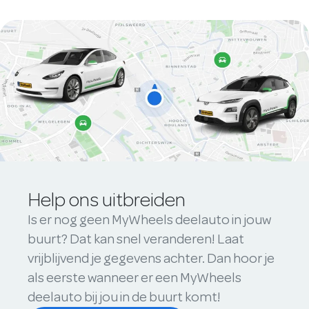
Help ons uitbreiden
Is er nog geen MyWheels deelauto in jouw
buurt? Dat kan snel veranderen! Laat
vrijblijvend je gegevens achter. Dan hoor je
als eerste wanneer er een MyWheels
deelauto bij jou in de buurt komt!