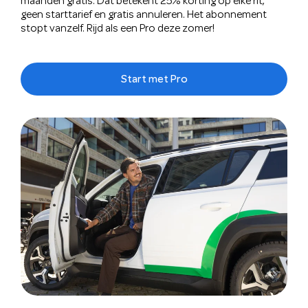
maanden gratis. Dat betekent 25% korting op elke rit,
geen starttarief en gratis annuleren. Het abonnement
stopt vanzelf. Rijd als een Pro deze zomer!
Start met Pro